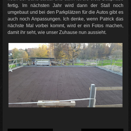
fertig. Im nächsten Jahr wird dann der Stall noch
umgebaut und bei den Parkplätzen für die Autos gibt es
auch noch Anpassungen. Ich denke, wenn Patrick das
nächste Mal vorbei kommt, wird er ein Fotos machen,
damit ihr seht, wie unser Zuhause nun aussieht.