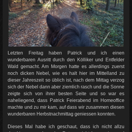
Letzten Freitag haben Patrick und ich einen
wunderbaren Ausritt durch den Kölliker und Entfelder
Wald gemacht. Am Morgen hatte es allerdings zuerst
noch dicken Nebel, wie es halt hier im Mittelland zu
dieser Jahreszeit so üblich ist, nach dem Mittag verzog
sich der Nebel dann aber ziemlich rasch und die Sonne
zeigte sich von ihrer besten Seite und so war es
naheliegend, dass Patrick Feierabend im Homeoffice
machte und zu mir kam, auf dass wir zusammen diesen
wunderbaren Herbstnachmittag geniessen konnten.
Dieses Mal habe ich geschaut, dass ich nicht allzu