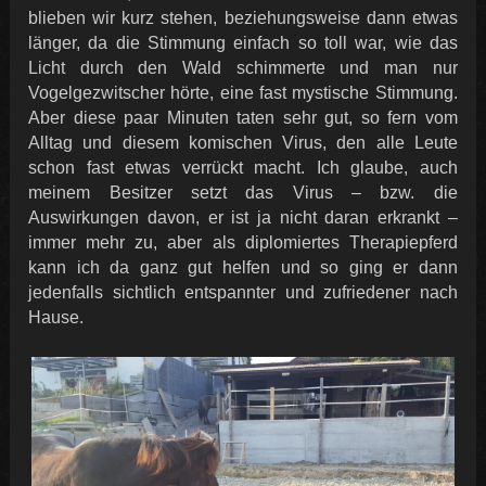
blieben wir kurz stehen, beziehungsweise dann etwas
länger, da die Stimmung einfach so toll war, wie das
Licht durch den Wald schimmerte und man nur
Vogelgezwitscher hörte, eine fast mystische Stimmung.
Aber diese paar Minuten taten sehr gut, so fern vom
Alltag und diesem komischen Virus, den alle Leute
schon fast etwas verrückt macht. Ich glaube, auch
meinem Besitzer setzt das Virus – bzw. die
Auswirkungen davon, er ist ja nicht daran erkrankt –
immer mehr zu, aber als diplomiertes Therapiepferd
kann ich da ganz gut helfen und so ging er dann
jedenfalls sichtlich entspannter und zufriedener nach
Hause.