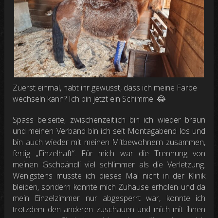
Zuerst einmal, habt ihr gewusst, dass ich meine Farbe
wechseln kann? Ich bin jetzt ein Schimmel 😂
Spass beiseite, zwischenzeitlich bin ich wieder braun
und meinen Verband bin ich seit Montagabend los und
bin auch wieder mit meinen Mitbewohnern zusammen,
fertig „Einzelhaft“. Für mich war die Trennung von
meinen Gschpändli viel schlimmer als die Verletzung.
Wenigstens musste ich dieses Mal nicht in der Klinik
bleiben, sondern konnte mich Zuhause erholen und da
mein Einzelzimmer nur abgesperrt war, konnte ich
trotzdem den anderen zuschauen und mich mit ihnen