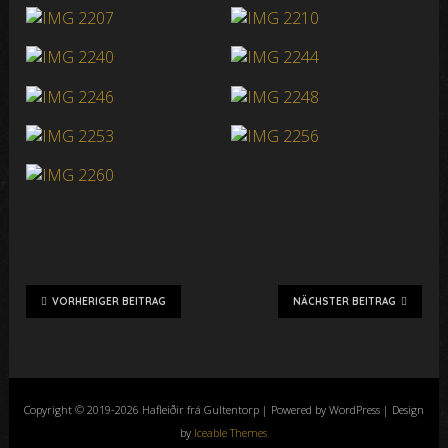
VORHERIGER BEITRAG
NÄCHSTER BEITRAG
Copyright © 2019-2026 Hafleiðir frá Gultentorp | Powered by WordPress | Design
by
Iceable Themes